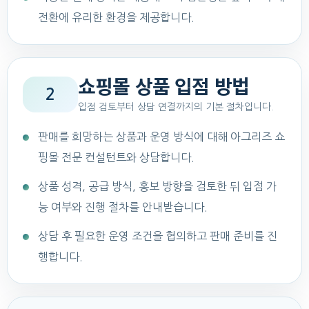
전환에 유리한 환경을 제공합니다.
쇼핑몰 상품 입점 방법
2
입점 검토부터 상담 연결까지의 기본 절차입니다.
판매를 희망하는 상품과 운영 방식에 대해 아그리즈 쇼
핑몰 전문 컨설턴트와 상담합니다.
상품 성격, 공급 방식, 홍보 방향을 검토한 뒤 입점 가
능 여부와 진행 절차를 안내받습니다.
상담 후 필요한 운영 조건을 협의하고 판매 준비를 진
행합니다.