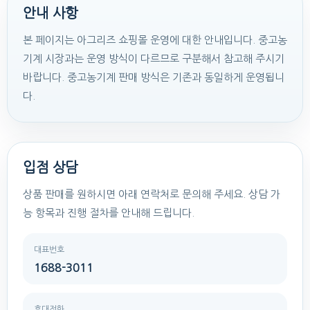
안내 사항
본 페이지는 아그리즈 쇼핑몰 운영에 대한 안내입니다. 중고농
기계 시장과는 운영 방식이 다르므로 구분해서 참고해 주시기
바랍니다. 중고농기계 판매 방식은 기존과 동일하게 운영됩니
다.
입점 상담
상품 판매를 원하시면 아래 연락처로 문의해 주세요. 상담 가
능 항목과 진행 절차를 안내해 드립니다.
대표번호
1688-3011
휴대전화