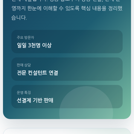
영까지 한눈에 이해할 수 있도록 핵심 내용을 정리했
습니다.
주요 방문자
일일 3천명 이상
판매 상담
전문 컨설턴트 연결
운영 특징
선결제 기반 판매