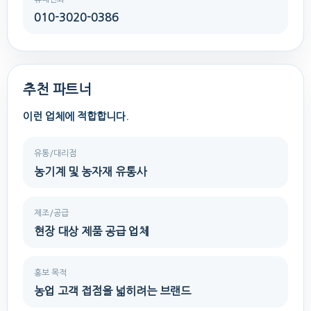
010-3020-0386
추천 파트너
이런 업체에 적합합니다.
유통/대리점
농기계 및 농자재 유통사
제조/공급
현장 대상 제품 공급 업체
홍보 목적
농업 고객 접점을 넓히려는 브랜드