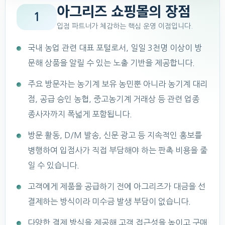
아그리즈 쇼핑몰의 장점
1
입점 파트너가 체감하는 핵심 운영 이점입니다.
국내 농업 관련 대표 포털로서, 일일 3천명 이상이 방
문해 상품을 알릴 수 있는 노출 기반을 제공합니다.
주요 방문자는 농기계 보유 농민뿐 아니라 농기계 대리
점, 공급 승인 농협, 중고농기계 거래상 등 관련 업종
종사자까지 폭넓게 포함됩니다.
방문 활동, D/M 발송, 신문 광고 등 지속적인 홍보를
병행하여 입점사가 직접 부담해야 하는 판촉 비용을 줄
일 수 있습니다.
고객에게 제품을 공급하기 전에 아그리즈가 대금을 선
결제하는 방식이라 미수금 발생 부담이 없습니다.
다양한 결제 방식을 제공해 고객 접근성을 높이고 구매