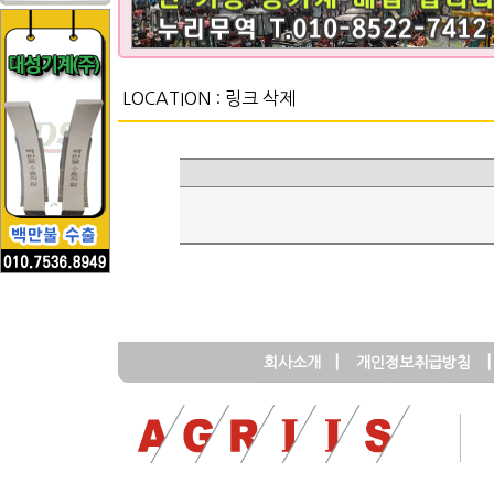
LOCATION :
링크 삭제
|
|
회사소개
개인정보취급방침