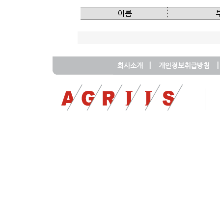
이름
|
|
회사소개
개인정보취급방침