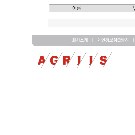
이름
|
|
회사소개
개인정보취급방침