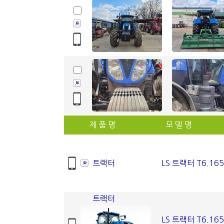
제 품 명
모 델 명
트랙터
LS 트랙터 T6.165
트랙터
LS 트랙터 T6.165