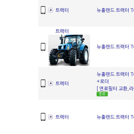
트랙터
뉴홀랜드 트랙터 T6
트랙터
뉴홀랜드 트랙터 T6
뉴홀랜드 트랙터 T6
+로더
트랙터
[ 연료필터 교환,라이
트랙터
뉴홀랜드 트랙터 T6