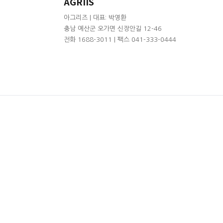
AGRIIS
아그리즈 | 대표: 박영환
충남 예산군 오가면 신장안길 12-46
전화 1688-3011 | 팩스 041-333-0444