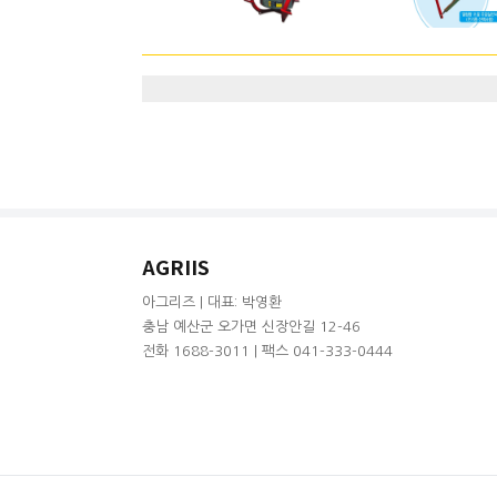
AGRIIS
아그리즈 | 대표: 박영환
충남 예산군 오가면 신장안길 12-46
전화 1688-3011 | 팩스 041-333-0444