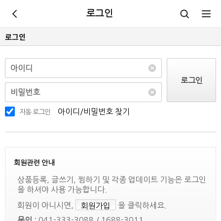
로그인
로그인
로그인
아이디/비밀번호 찾기
자동 로그인
회원관련 안내
상품등록, 글쓰기, 찜하기 및 각종 업데이트 기능은 로그인
을 하셔야 사용 가능합니다.
회원이 아니시면,
을 클릭하세요.
회원가입
문의
: 041-333-3088 / 1688-3011