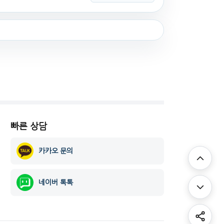
빠른 상담
카카오 문의
네이버 톡톡