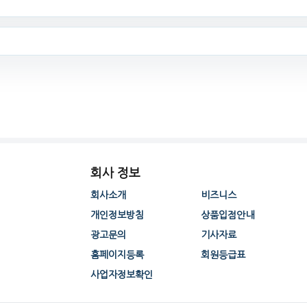
회사 정보
회사소개
비즈니스
개인정보방침
상품입점안내
광고문의
기사자료
홈페이지등록
회원등급표
사업자정보확인