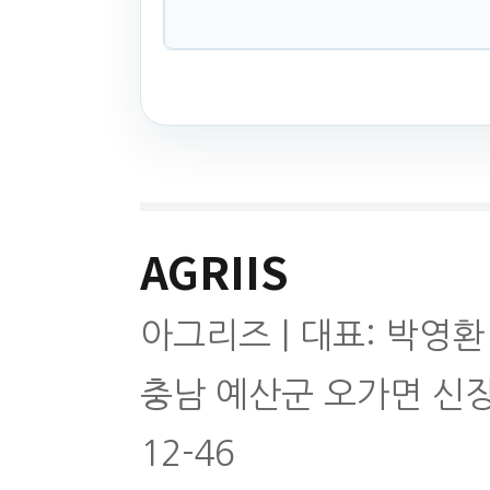
AGRIIS
아그리즈 | 대표: 박영환
충남 예산군 오가면 신
12-46