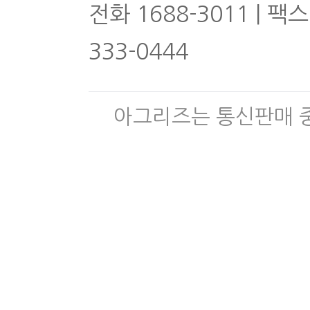
전화 1688-3011 | 팩스
333-0444
아그리즈는 통신판매 중