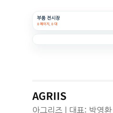
부품 전시장
0 페이지, 0 대
AGRIIS
아그리즈 | 대표: 박영환