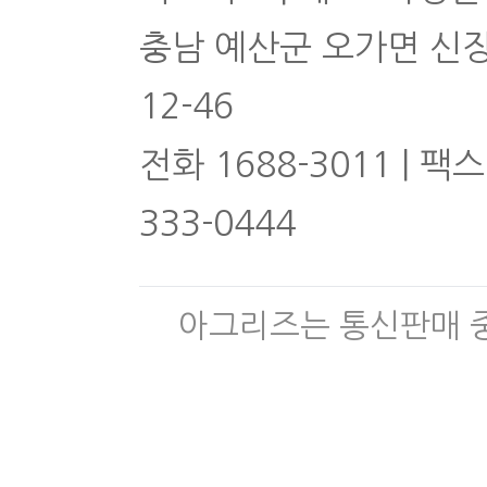
충남 예산군 오가면 신
12-46
전화 1688-3011 | 팩스
333-0444
아그리즈는 통신판매 중