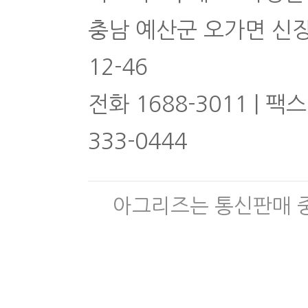
충남 예산군 오가면 신
12-46
전화 1688-3011 | 팩스
333-0444
아그리즈는 통신판매 중