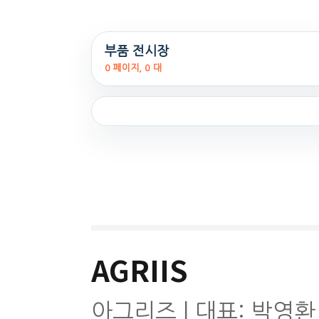
부품 전시장
0 페이지, 0 대
AGRIIS
아그리즈 | 대표: 박영환