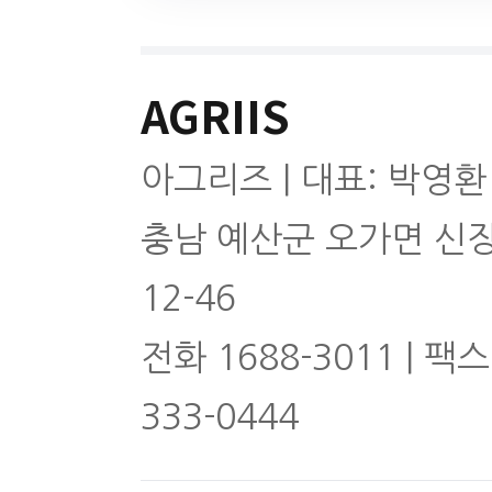
AGRIIS
아그리즈 | 대표: 박영환
충남 예산군 오가면 신
12-46
전화 1688-3011 | 팩스
333-0444