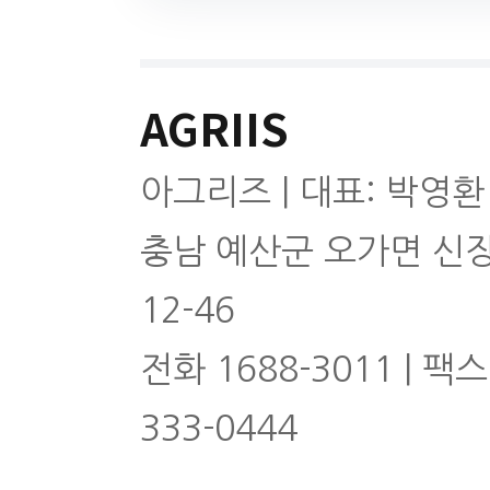
AGRIIS
아그리즈 | 대표: 박영환
충남 예산군 오가면 신
12-46
전화 1688-3011 | 팩스
333-0444