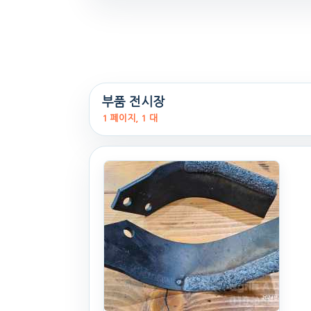
부품 전시장
1 페이지, 1 대