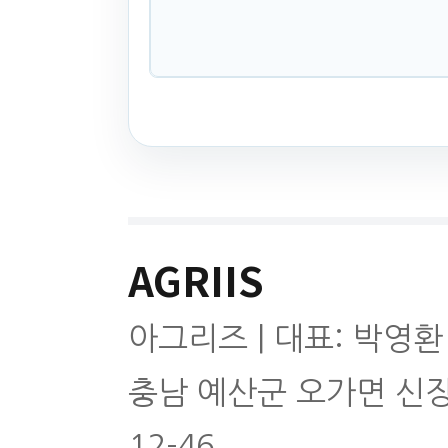
AGRIIS
아그리즈 | 대표: 박영환
충남 예산군 오가면 신
12-46