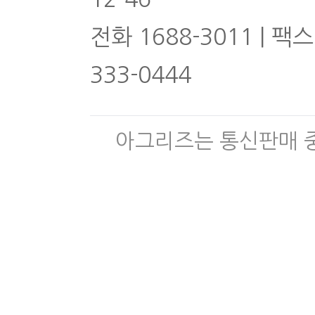
전화 1688-3011 | 팩스
333-0444
아그리즈는 통신판매 중