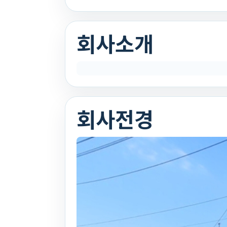
회사소개
회사전경