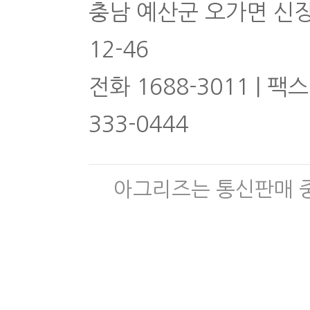
충남 예산군 오가면 신
12-46
전화 1688-3011 | 팩스
333-0444
아그리즈는 통신판매 중