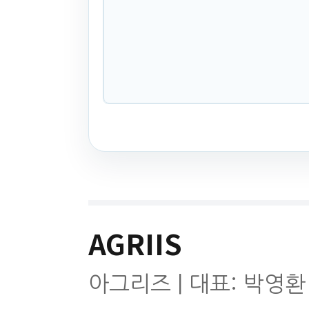
AGRIIS
아그리즈 | 대표: 박영환