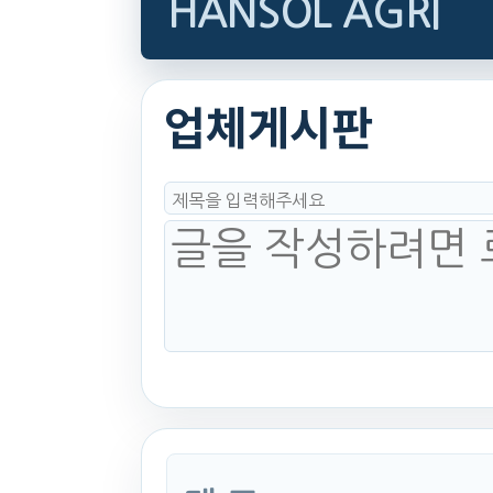
HANSOL AGRI
업체게시판