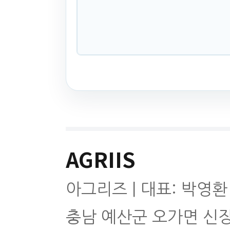
AGRIIS
아그리즈 | 대표: 박영환
충남 예산군 오가면 신