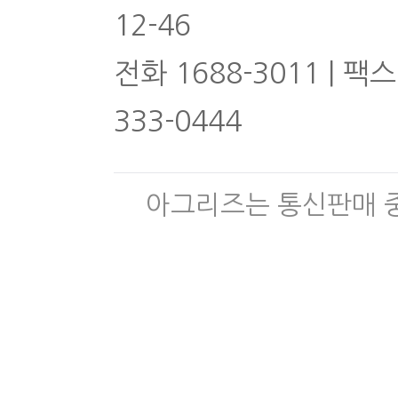
12-46
전화 1688-3011 | 팩스
333-0444
아그리즈는 통신판매 중