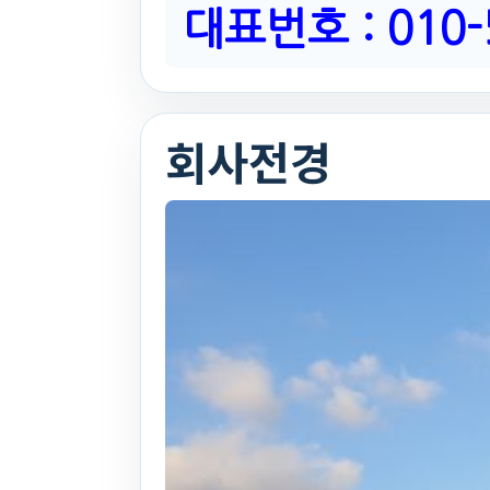
대표번호 : 010-
회사전경