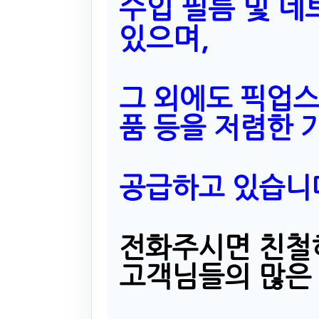
수입 필름 및 네
있으며,
그 외에도 픽업스
품 등을 저렴한 
공급하고 있습니
전화주시면 친철
고객님들의 많은