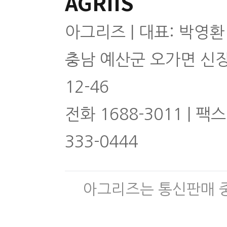
AGRIIS
아그리즈 | 대표: 박영환
충남 예산군 오가면 신
12-46
전화 1688-3011 | 팩스
333-0444
아그리즈는 통신판매 중