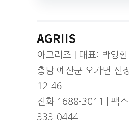
AGRIIS
아그리즈 | 대표: 박영환
충남 예산군 오가면 신
12-46
전화 1688-3011 | 팩스
333-0444