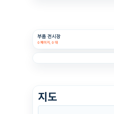
부품 전시장
0 페이지, 0 대
지도