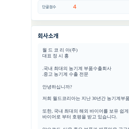
4
단골점수
회사소개
월 드 코 리 아(주)
대표 정 시 홍
.국내 최대의 농기계 부품수출회사
.중고 농기계 수출 전문
안녕하십니까?
저희 월드코리아는 지난 30년간 농기계부품
또한, 국내 최대의 해외 바이어를 보유 쉽
바이어로 부터 호평을 받고 있습니다.