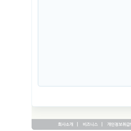
|
|
회사소개
비즈니스
개인정보취급