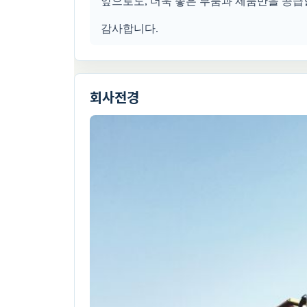
앞으로도, 더욱 좋은 부품과 제품만을 공급
감사합니다.
회사전경