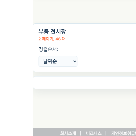
부품 전시장
2 페이지, 48 대
정렬순서:
|
|
회사소개
비즈니스
개인정보취급