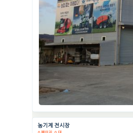
농기계 전시장
0 페이지, 0 대