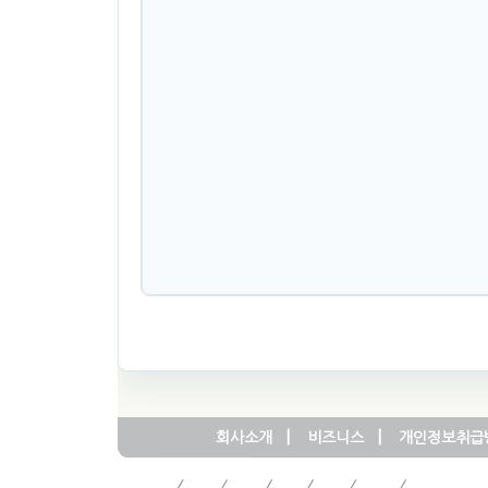
|
|
회사소개
비즈니스
개인정보취급