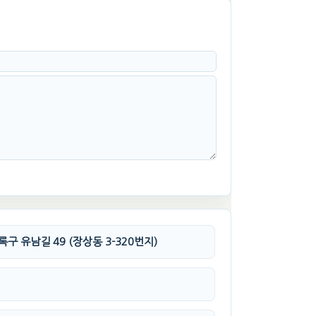
구 유남길 49 (장상동 3-320번지)