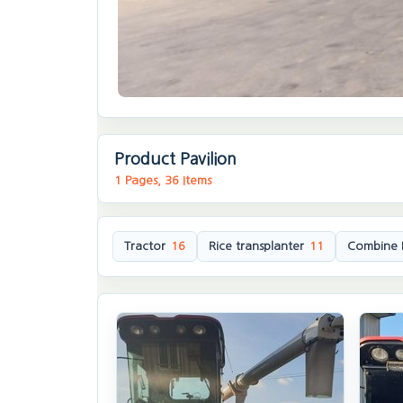
Product Pavilion
1 Pages, 36 Items
Tractor
16
Rice transplanter
11
Combine 