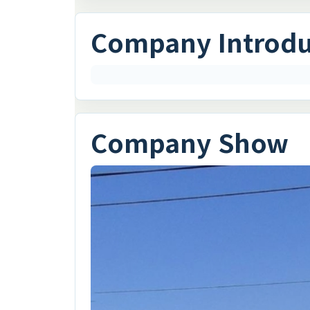
Company Introd
Company Show