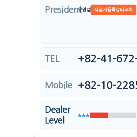
President
유명섭
사업자등록상태조회
+82-41-672
TEL
+82-10-228
Mobile
Dealer
Level