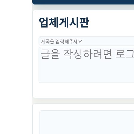
업체게시판