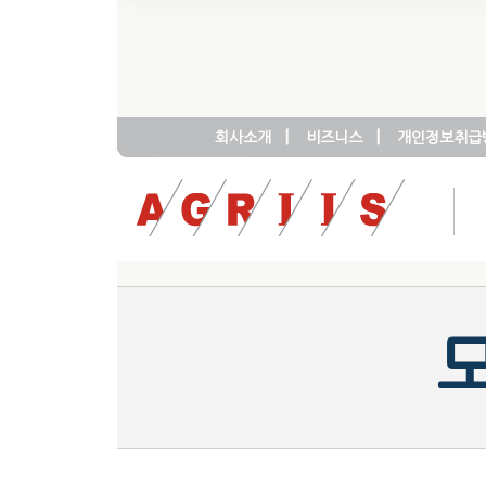
|
|
회사소개
비즈니스
개인정보취급