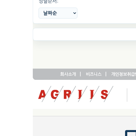
정렬순서:
|
|
회사소개
비즈니스
개인정보취급