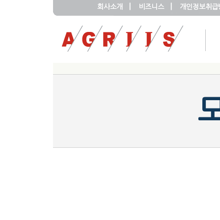
|
|
회사소개
비즈니스
개인정보취급