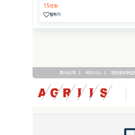
15
만원
찜하기
|
|
회사소개
비즈니스
개인정보취급