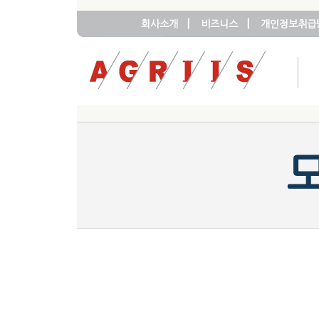
|
|
회사소개
비즈니스
개인정보취급