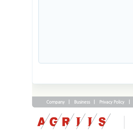
|
|
|
Company
Business
Privacy Policy