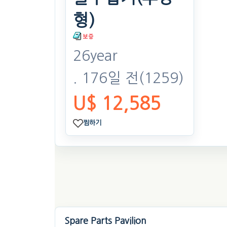
형)
26year
. 176일 전
(1259)
U$ 12,585
찜하기
Spare Parts Pavilion