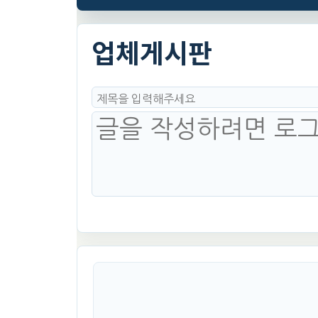
업체게시판