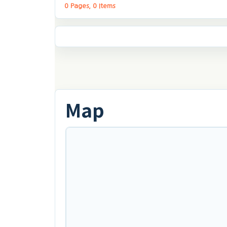
0 Pages, 0 Items
Map