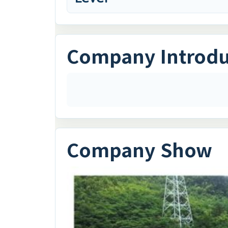
Company Introd
Company Show