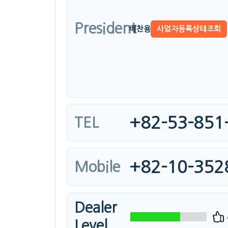
President
배찬용
사업자등록상태조회
+82-53-851
TEL
+82-10-352
Mobile
Dealer
Level