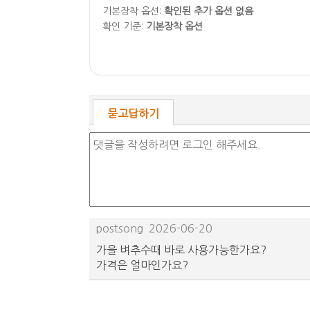
기본장착 옵션:
확인된 추가 옵션 없음
확인 기준:
기본장착 옵션
묻고답하기
postsong
2026-06-20
가을 벼추수때 바로 사용가능한가요?
가격은 얼마인가요?