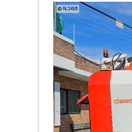
© 아그리즈