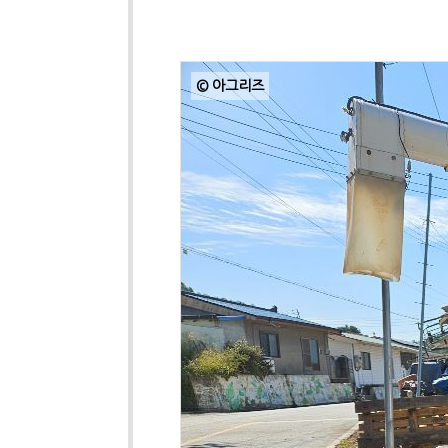
© 아그리즈