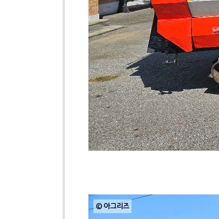
© 아그리즈