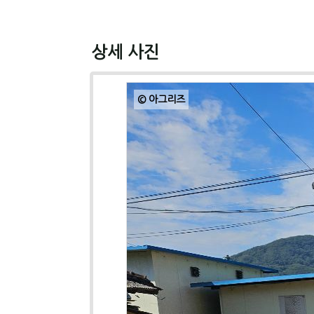
상세 사진
© 아그리즈