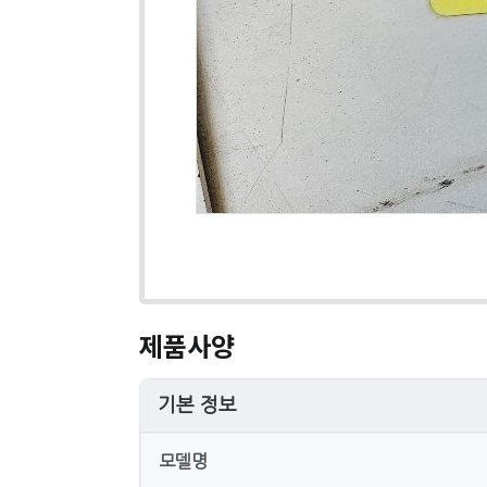
제품사양
기본 정보
모델명