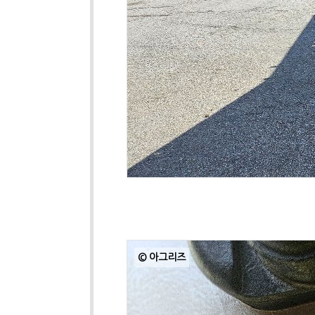
© 아그리즈