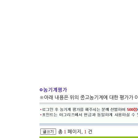
※아래 내용은 위의 중고농기계에 대한 평가가 
총
1
페이지,
1
건