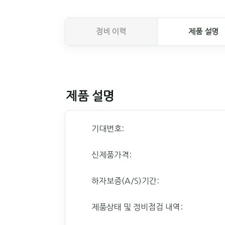
정비 이력
제품 설명
제품 설명
기대번호:
신제품가격:
하자보증(A/S)기간:
제품상태 및 정비점검 내역: