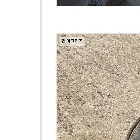
© 아그리즈