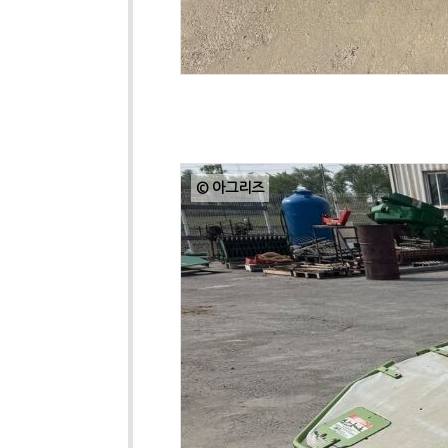
© 아그리즈