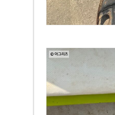
© 아그리즈