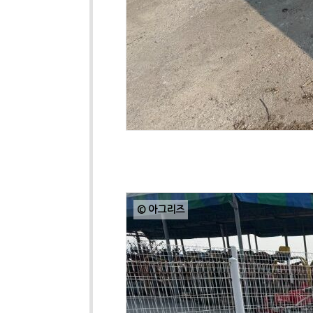
© 아그리즈