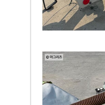
© 아그리즈