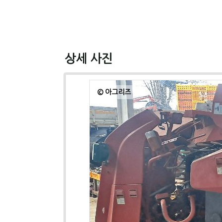
상세 사진
© 아그리즈