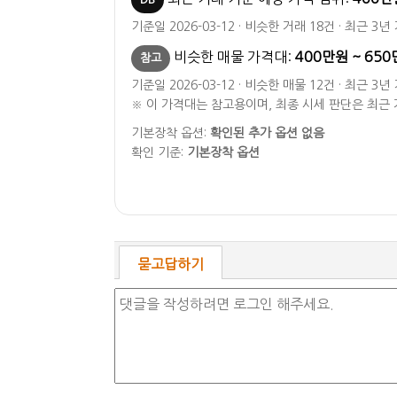
기준일 2026-03-12 · 비슷한 거래 18건 · 최근 3년
비슷한 매물 가격대:
400만원 ~ 65
참고
기준일 2026-03-12 · 비슷한 매물 12건 · 최근 3년
※ 이 가격대는 참고용이며, 최종 시세 판단은 최근
기본장착 옵션:
확인된 추가 옵션 없음
확인 기준:
기본장착 옵션
묻고답하기