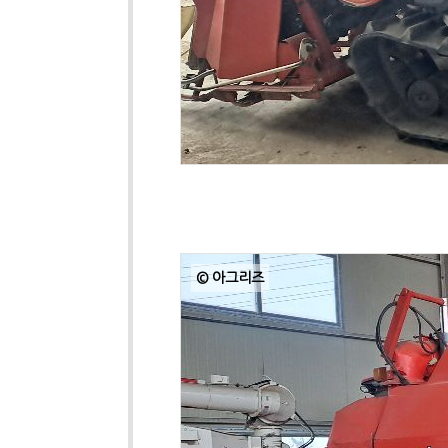
© 아그리즈