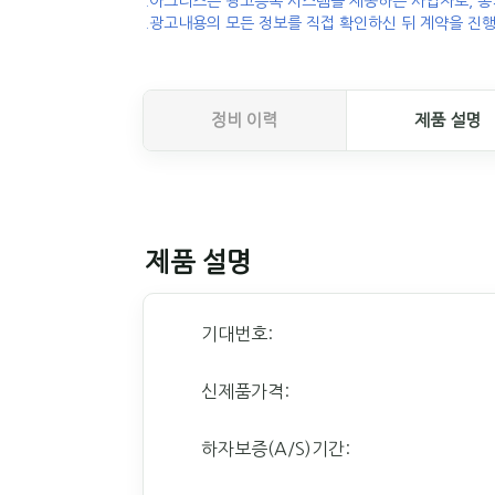
.아그리즈는 광고등록 시스템을 제공하는 사업자로, 농
.광고내용의 모든 정보를 직접 확인하신 뒤 계약을 진행
정비 이력
제품 설명
제품 설명
기대번호:
신제품가격:
하자보증(A/S)기간: