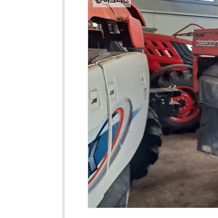
© 아그리즈