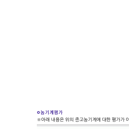
※아래 내용은 위의 중고농기계에 대한 평가가 