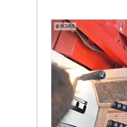
© 아그리즈