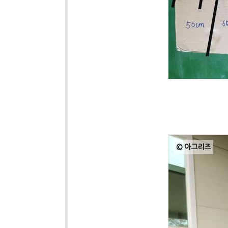
© 아그리즈