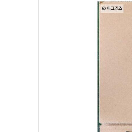
© 아그리즈