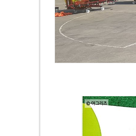
© 아그리즈