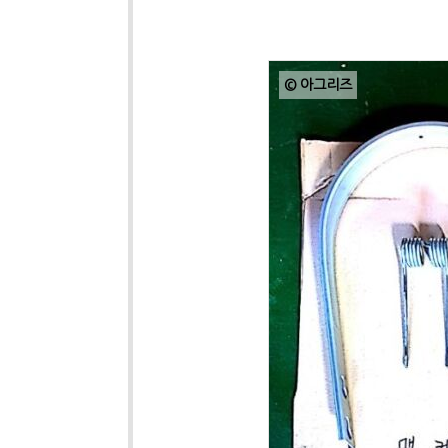
© 아그리즈