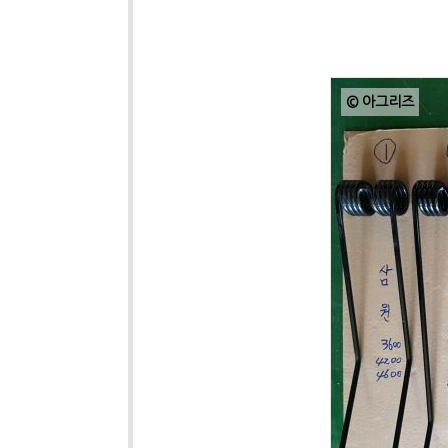
© 아그리즈