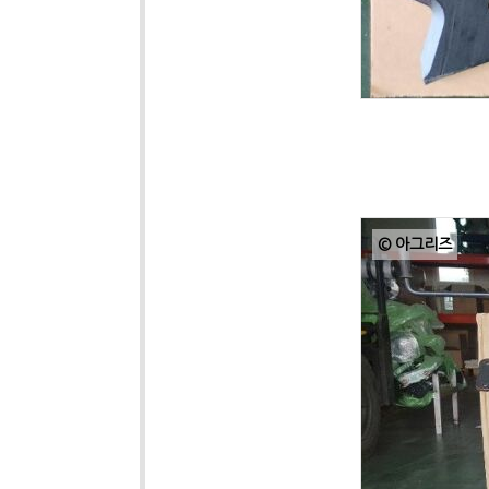
© 아그리즈