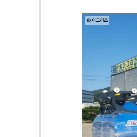
© 아그리즈