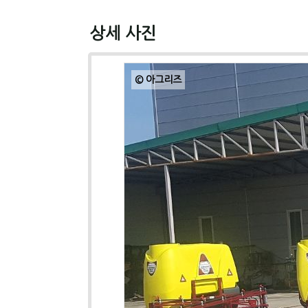
상세 사진
© 아그리즈