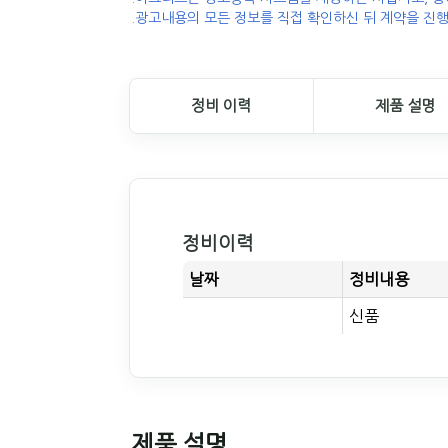
.광고내용의 모든 정보를 직접 확인하신 뒤 계약을 진행
정비 이력
제품 설명
정비이력
날짜
정비내용
신품
제품 설명