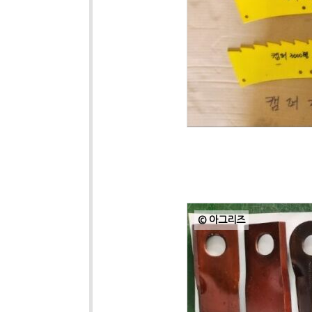
© 아그리즈