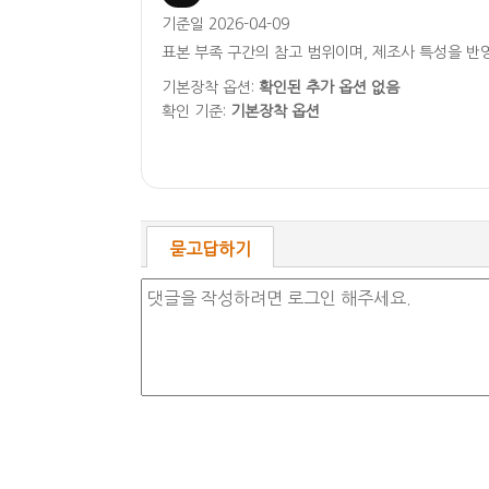
기준일 2026-04-09
표본 부족 구간의 참고 범위이며, 제조사 특성을 반
기본장착 옵션:
확인된 추가 옵션 없음
확인 기준:
기본장착 옵션
묻고답하기