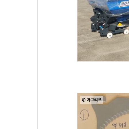
© 아그리즈