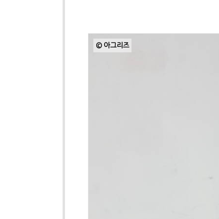
© 아그리즈