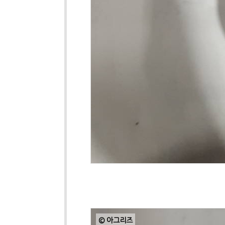
© 아그리즈