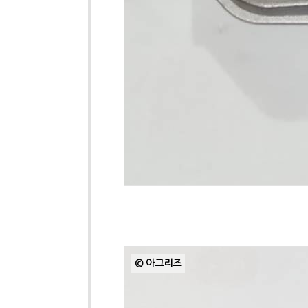
© 아그리즈