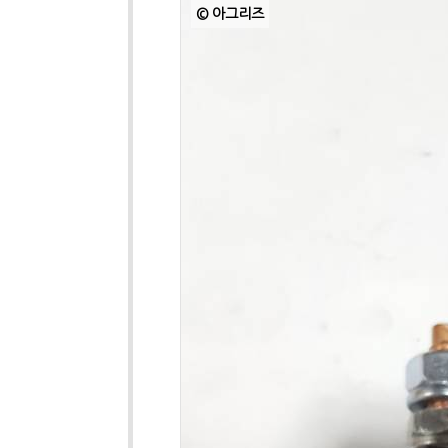
© 아그리즈