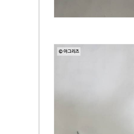
© 아그리즈