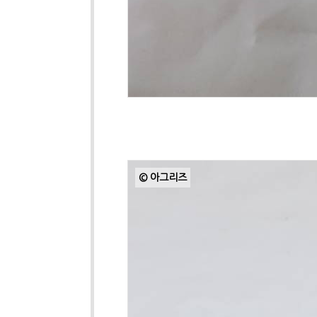
© 아그리즈