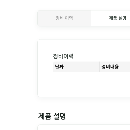
정비 이력
제품 설명
정비이력
날짜
정비내용
제품 설명