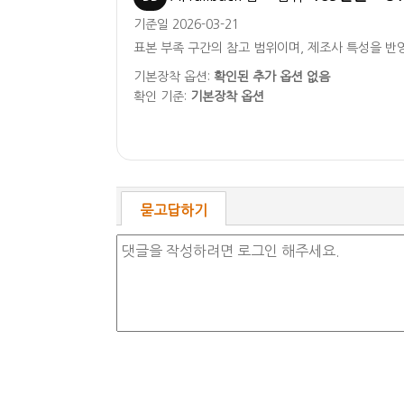
기준일 2026-03-21
표본 부족 구간의 참고 범위이며, 제조사 특성을 반
기본장착 옵션:
확인된 추가 옵션 없음
확인 기준:
기본장착 옵션
묻고답하기