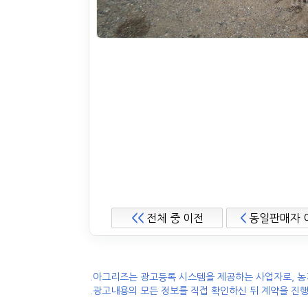
<<
전체 중 이전
<
동일판매자 
.아그리즈는 광고등록 시스템을 제공하는 사업자로, 농
.광고내용의 모든 정보를 직접 확인하신 뒤 계약을 진행