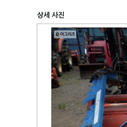
상세 사진
© 아그리즈