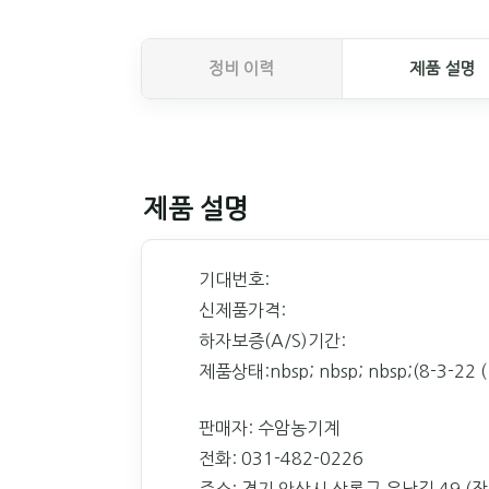
정비 이력
제품 설명
제품 설명
기대번호:
신제품가격:
하자보증(A/S)기간:
제품상태:nbsp; nbsp; nbsp;(8-3-22 (
판매자: 수암농기계
전화: 031-482-0226