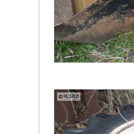
© 아그리즈