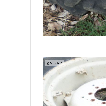
© 아그리즈