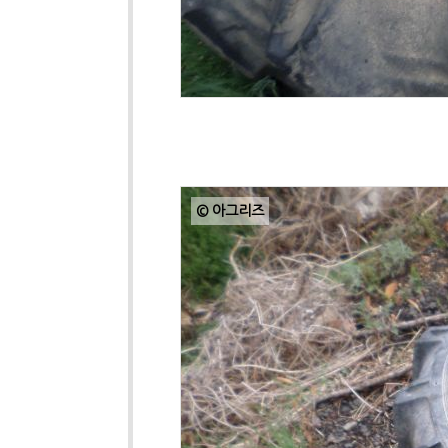
© 아그리즈