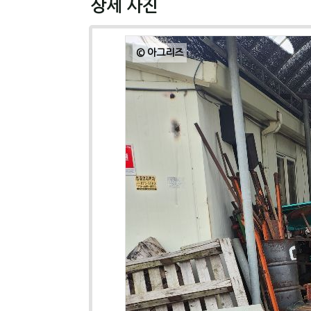
상세 사진
© 아그리즈