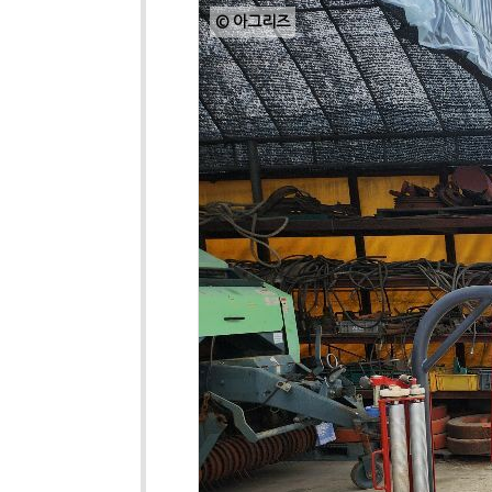
© 아그리즈