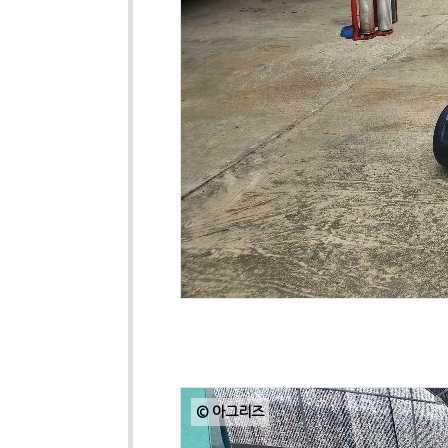
© 아그리즈