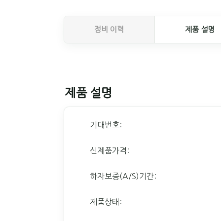
정비 이력
제품 설명
제품 설명
기대번호:
신제품가격:
하자보증(A/S)기간:
제품상태: