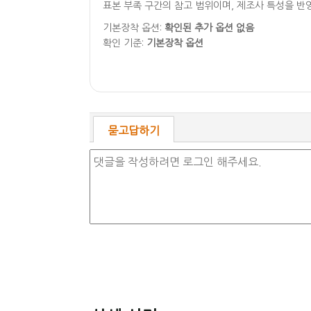
표본 부족 구간의 참고 범위이며, 제조사 특성을 반
기본장착 옵션:
확인된 추가 옵션 없음
확인 기준:
기본장착 옵션
묻고답하기