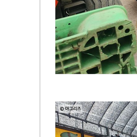
© 아그리즈