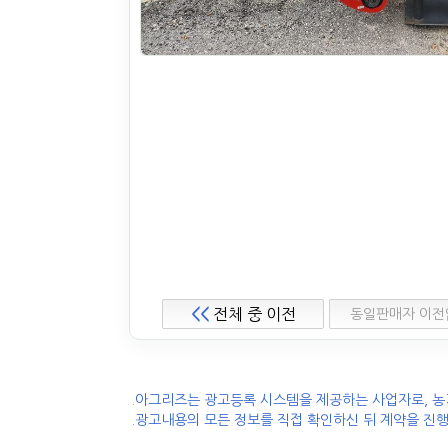
<<
전체 중 이전
동일판매자 이전
.아그리즈는 광고등록 시스템을 제공하는 사업자로, 농
.광고내용의 모든 정보를 직접 확인하신 뒤 계약을 진행