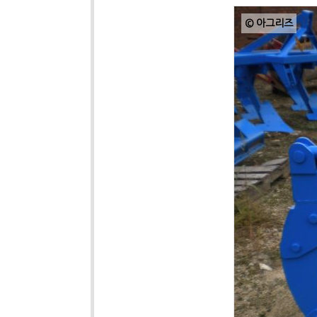
© 아그리즈