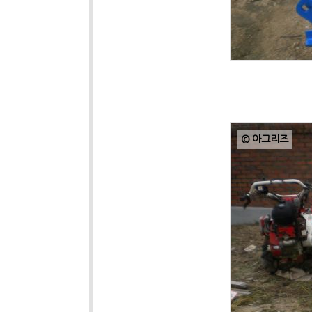
© 아그리즈