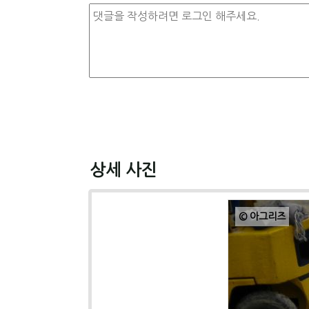
상세 사진
© 아그리즈