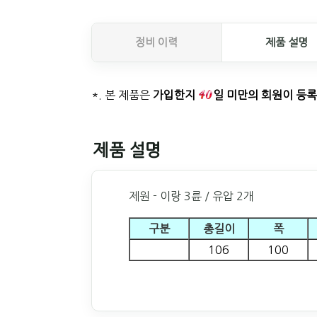
정비 이력
제품 설명
*. 본 제품은
가입한지
일 미만의 회원이 등록
제품 설명
제원 - 이랑 3륜 / 유압 2개
구분
총길이
폭
106
100