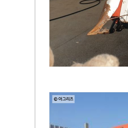
© 아그리즈