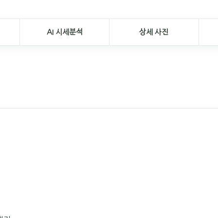
AI 시세분석
상세 사진