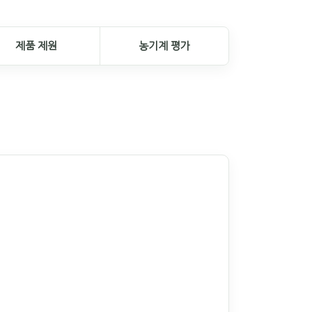
제품 제원
농기계 평가