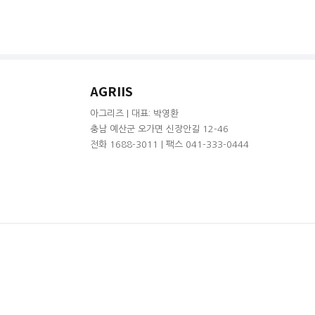
AGRIIS
아그리즈 | 대표: 박영환
충남 예산군 오가면 신장안길 12-46
전화 1688-3011 | 팩스 041-333-0444