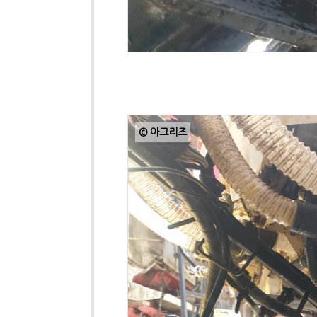
© 아그리즈