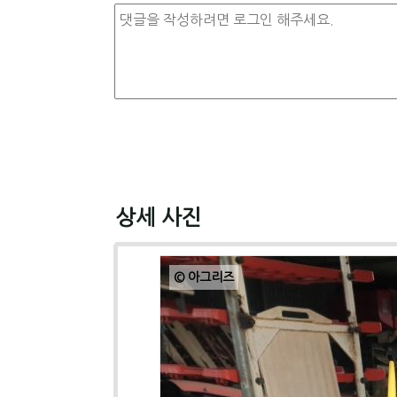
상세 사진
© 아그리즈