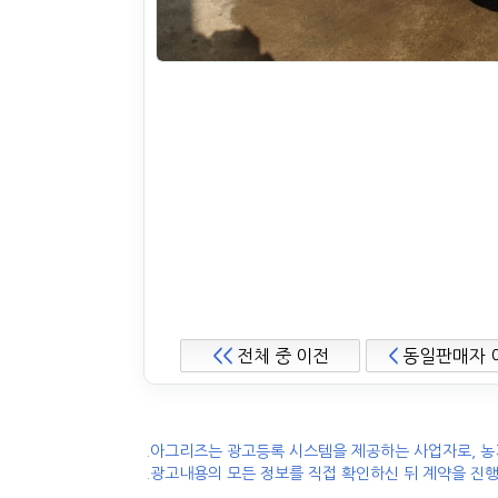
<<
전체 중 이전
<
동일판매자 
.아그리즈는 광고등록 시스템을 제공하는 사업자로, 농
.광고내용의 모든 정보를 직접 확인하신 뒤 계약을 진행