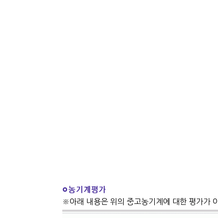
※아래 내용은 위의 중고농기계에 대한 평가가 