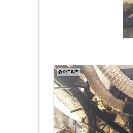
© 아그리즈