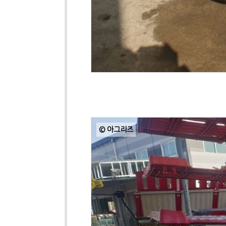
© 아그리즈