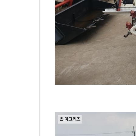
© 아그리즈