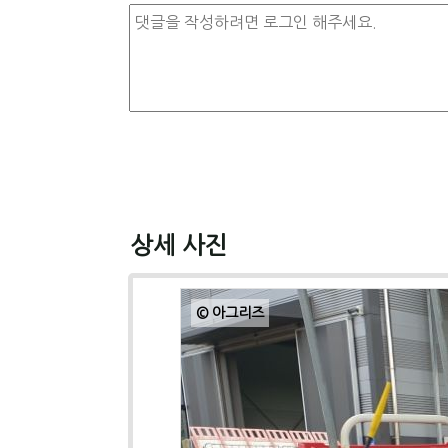
상세 사진
© 아그리즈