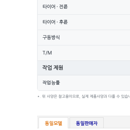
타이어 · 전륜
타이어 · 후륜
구동방식
T/M
작업 제원
작업능률
*. 위 사양은 참고용이므로, 실제 제품사양과 다를 수 있습
동일모델
동일판매자