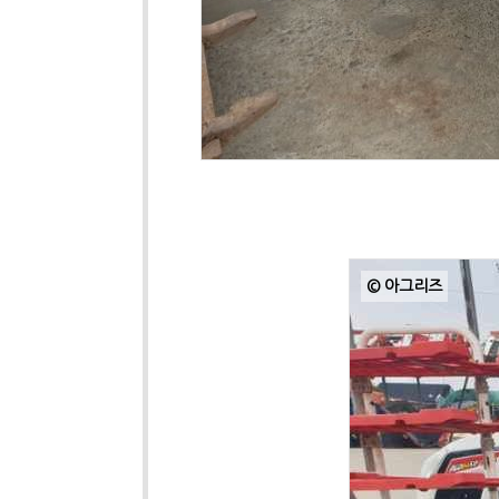
© 아그리즈