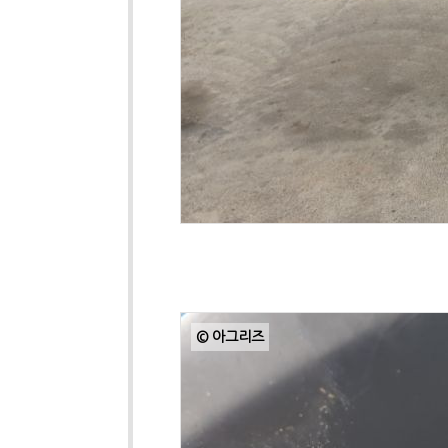
© 아그리즈