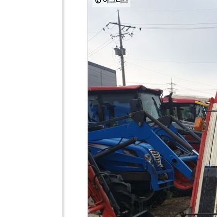
© 아그리즈