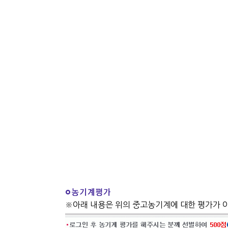
※아래 내용은 위의 중고농기계에 대한 평가가 