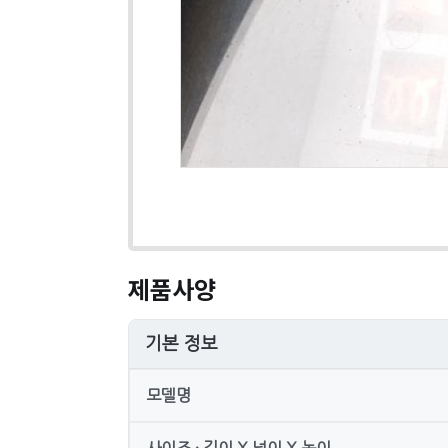
제품사양
기본 정보
모델명