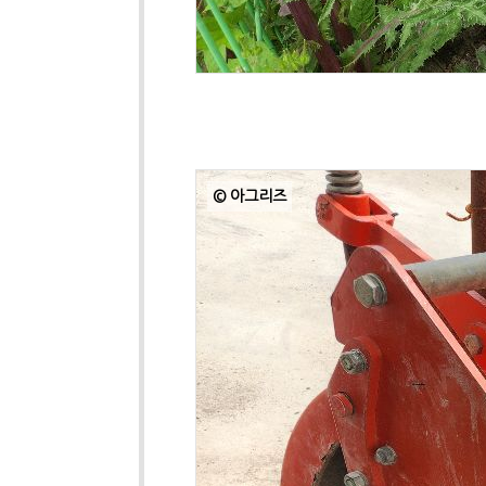
© 아그리즈