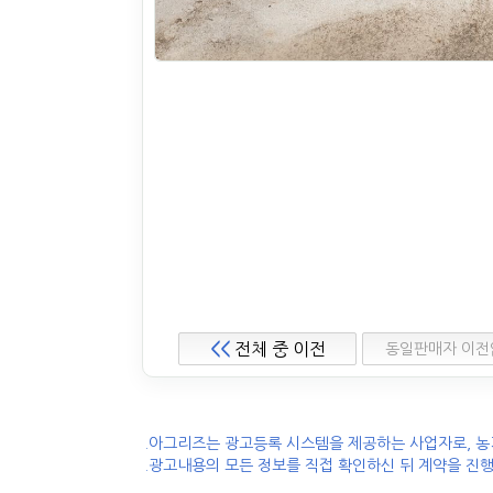
<<
전체 중 이전
동일판매자 이전
.아그리즈는 광고등록 시스템을 제공하는 사업자로, 농
.광고내용의 모든 정보를 직접 확인하신 뒤 계약을 진행