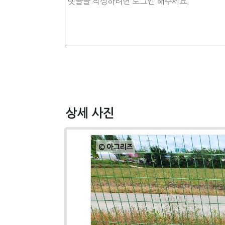
상세 사진
© 아그리즈