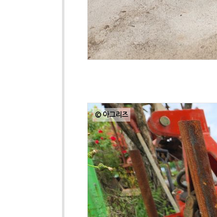
© 아그리즈