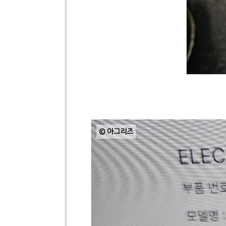
© 아그리즈