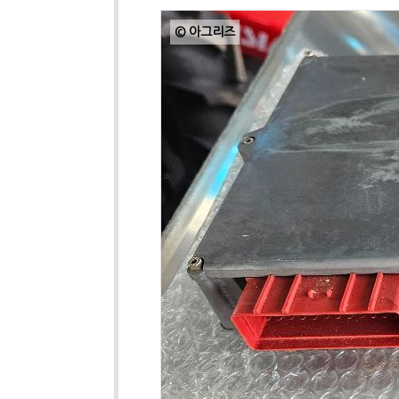
© 아그리즈