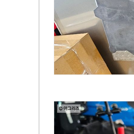
© 아그리즈