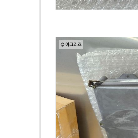
© 아그리즈