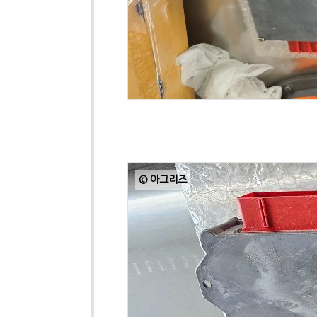
© 아그리즈