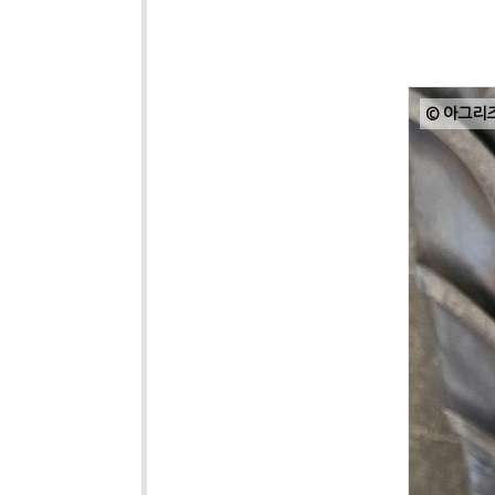
© 아그리