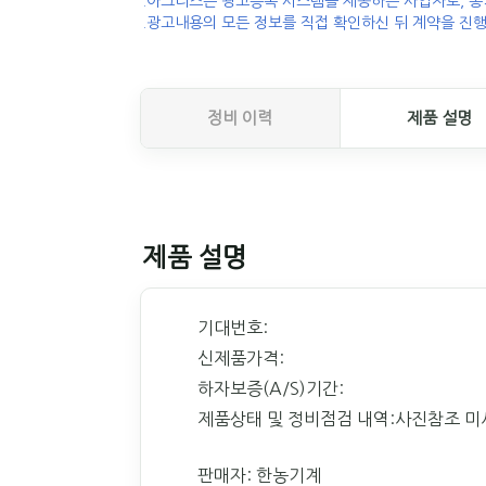
.아그리즈는 광고등록 시스템을 제공하는 사업자로, 농
.광고내용의 모든 정보를 직접 확인하신 뒤 계약을 진행
정비 이력
제품 설명
제품 설명
기대번호:
신제품가격:
하자보증(A/S)기간:
제품상태 및 정비점검 내역:사진참조 미
판매자: 한농기계