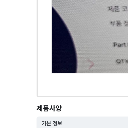
제품사양
기본 정보