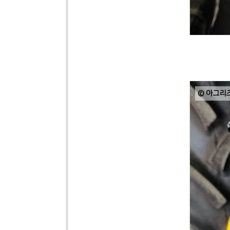
© 아그리