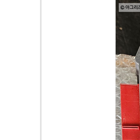
© 아그리