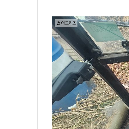
© 아그리즈