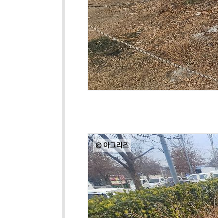
© 아그리즈