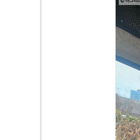
© 아그리