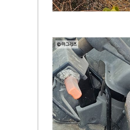
© 아그리즈