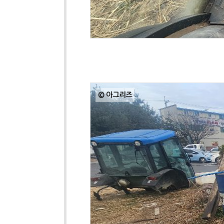
© 아그리즈