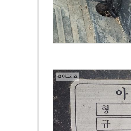
© 아그리즈