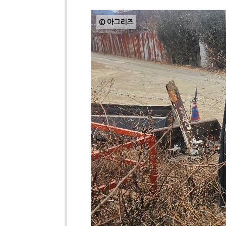
© 아그리즈