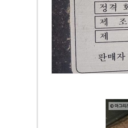
© 아그리