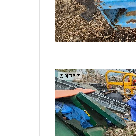
© 아그리즈