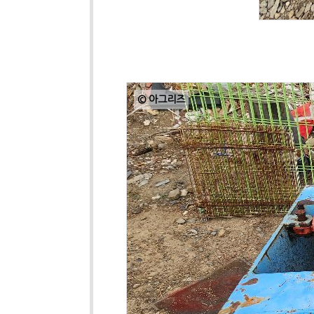
© 아그리즈