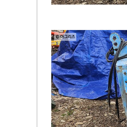
© 아그리즈