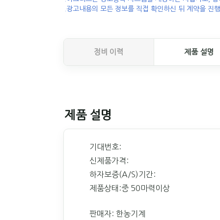
.광고내용의 모든 정보를 직접 확인하신 뒤 계약을 진행
정비 이력
제품 설명
제품 설명
기대번호:
신제품가격:
하자보증(A/S)기간:
제품상태:중 50마력이상
판매자: 한농기계