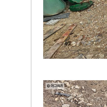
© 아그리즈