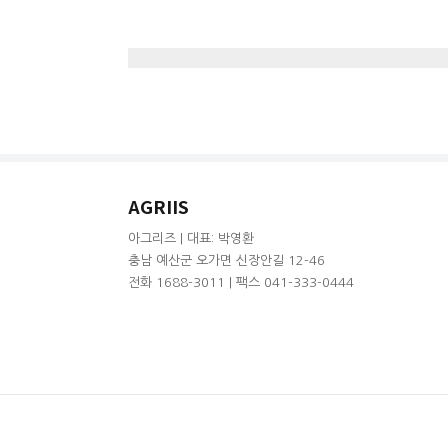
AGRIIS
아그리즈 | 대표: 박영환
충남 예산군 오가면 신장안길 12-46
전화 1688-3011 | 팩스 041-333-0444