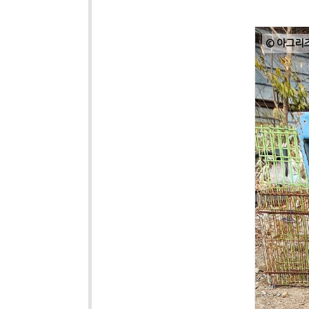
© 아그리