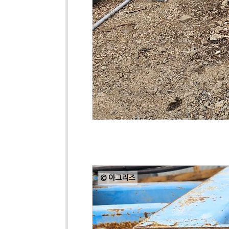
© 아그리즈