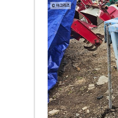
© 아그리즈