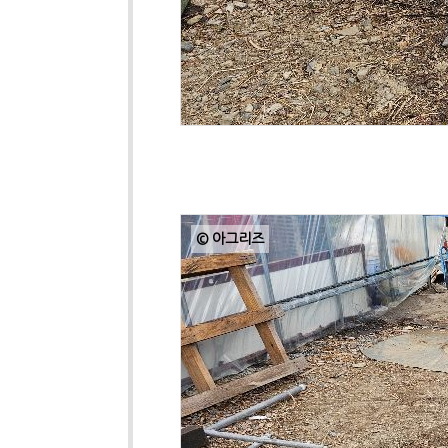
© 아그리즈