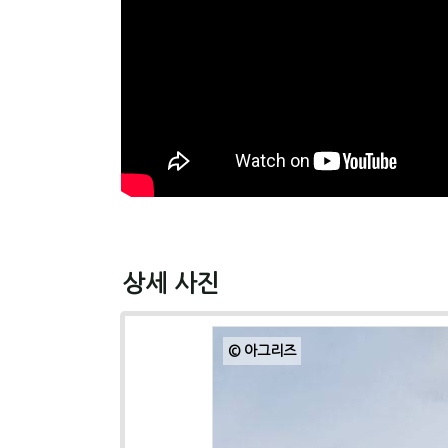
상세 사진
© 아그리즈