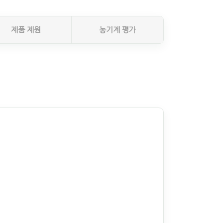
제품 제원
농기계 평가