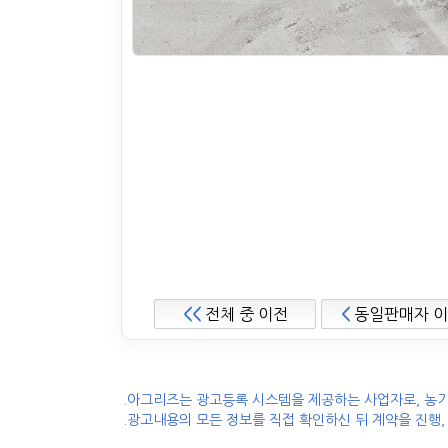
<<
전체 중 이전
<
동일판매자 
.아그리즈는 광고등록 시스템을 제공하는 사업자로, 농기
.광고내용의 모든 정보를 직접 확인하신 뒤 계약을 진행,