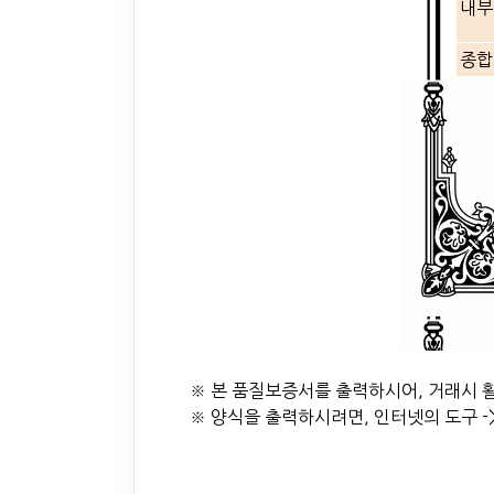
내부
종합
※ 본 품질보증서를 출력하시어, 거래시 
※ 양식을 출력하시려면, 인터넷의 도구 ->