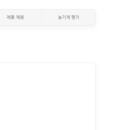
제품 제원
농기계 평가