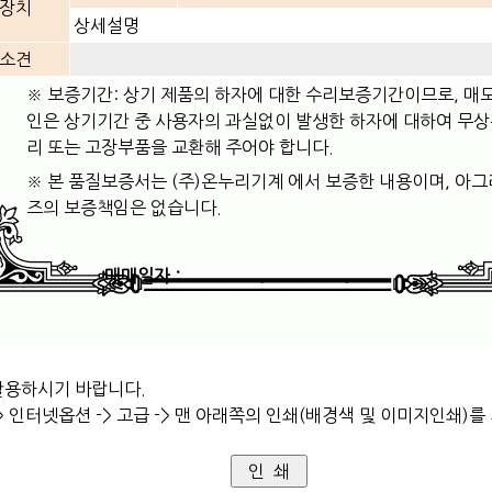
장치
상세설명
소견
※ 보증기간: 상기 제품의 하자에 대한 수리보증기간이므로, 매
인은 상기기간 중 사용자의 과실없이 발생한 하자에 대하여 무
리 또는 고장부품을 교환해 주어야 합니다.
※ 본 품질보증서는 (주)온누리기계 에서 보증한 내용이며, 아그
즈의 보증책임은 없습니다.
매매일자 : . . .
활용하시기 바랍니다.
 인터넷옵션 -> 고급 -> 맨 아래쪽의 인쇄(배경색 및 이미지인쇄)