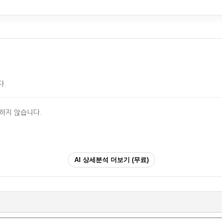
다.
시하지 않습니다.
AI 상세분석 더보기 (무료)