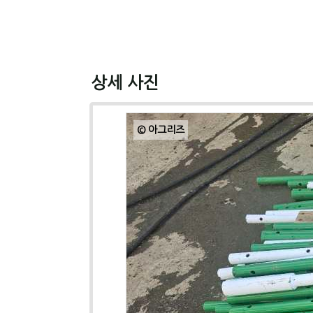
상세 사진
© 아그리즈