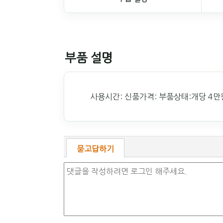
부품 설명
사용시간: 신품가격: 부품상태:개당 4만원
묻고답하기