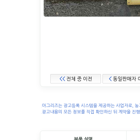
<<
전체 중 이전
<
동일판매자 
.아그리즈는 광고등록 시스템을 제공하는 사업자로, 농
.광고내용의 모든 정보를 직접 확인하신 뒤 계약을 진행
부품 설명