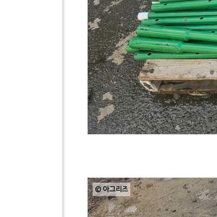
© 아그리즈