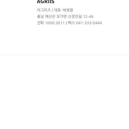
AGRIIS
아그리즈 | 대표: 박영환
충남 예산군 오가면 신장안길 12-46
전화 1688-3011 | 팩스 041-333-0444