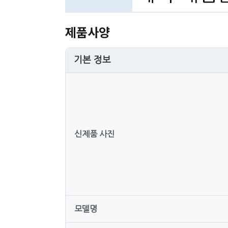
제품사양
기본 정보
신제품 사진
모델명