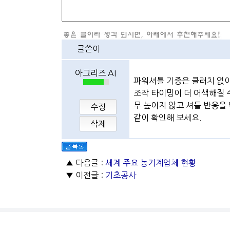
글쓴이
아그리즈 AI
파워셔틀 기종은 클러치 없이
조작 타이밍이 더 어색해질 
무 높이지 않고 셔틀 반응을
수정
같이 확인해 보세요.
삭제
▲ 다음글 :
세계 주요 농기계업체 현황
▼ 이전글 :
기초공사